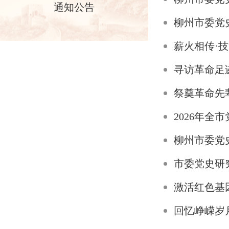
通知公告
柳州市委党
寻访革命足
祭奠革命先
2026年全
柳州市委党
市委党史研
激活红色基
回忆峥嵘岁