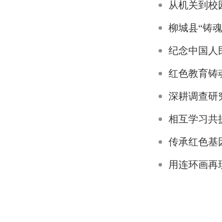
从机关到校
柳城县“铸
纪念中国人
红色教育铸
深耕调查研
相互学习共
传承红色基因
用连环画再