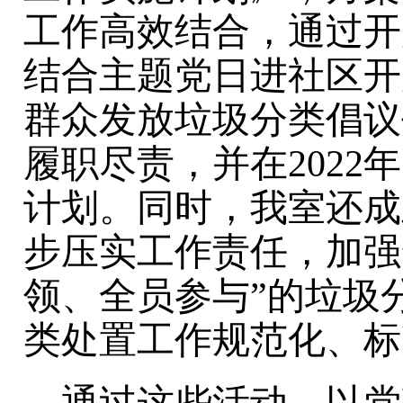
工作高效结合，通过开
结合主题党日进社区开
群众发放垃圾分类倡议
履职尽责，并在2022
计划。同时，我室还成
步压实工作责任，加强
领、全员参与”的垃圾
类处置工作规范化、标