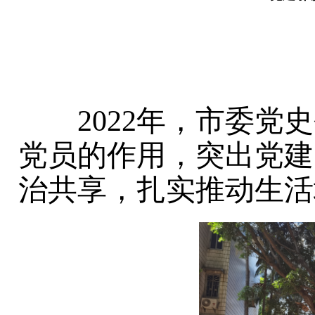
2022
年，市委党史
党员的作用，突出党建
治共享，扎实推动生活