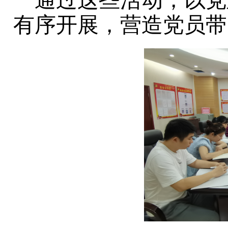
通过这些活动，以党
有序开展，营造党员带