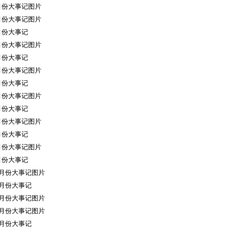
7月份大事记图片
2月份大事记图片
7月份大事记
5月份大事记图片
5月份大事记
4月份大事记图片
4月份大事记
3月份大事记图片
3月份大事记
2月份大事记图片
2月份大事记
1月份大事记图片
1月份大事记
12月份大事记图片
12月份大事记
11月份大事记图片
10月份大事记图片
10月份大事记