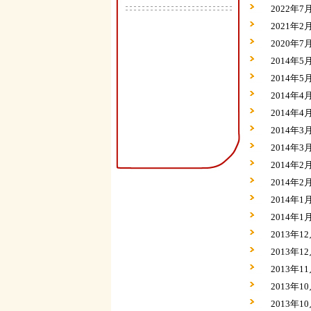
2022年
2021年
2020年
2014年
2014年
2014年
2014年
2014年
2014年
2014年
2014年
2014年
2014年
2013年
2013年
2013年
2013年
2013年