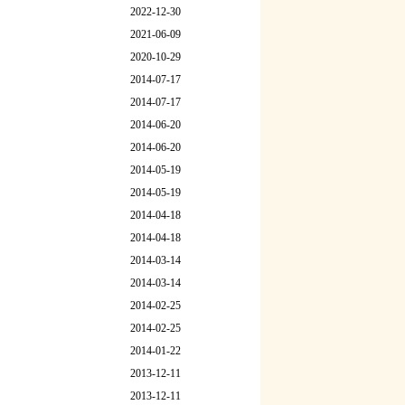
2022-12-30
2021-06-09
2020-10-29
2014-07-17
2014-07-17
2014-06-20
2014-06-20
2014-05-19
2014-05-19
2014-04-18
2014-04-18
2014-03-14
2014-03-14
2014-02-25
2014-02-25
2014-01-22
2013-12-11
2013-12-11