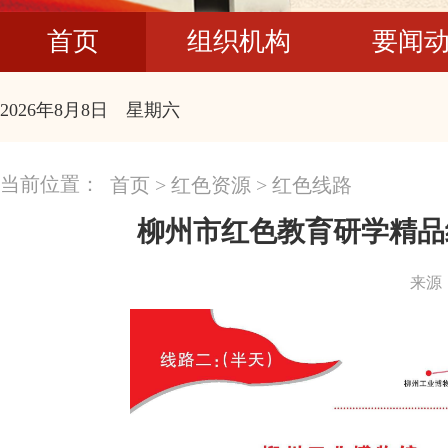
首页
组织机构
要闻
2026年8月8日 星期六
当前位置：
首页
>
红色资源
>
红色线路
柳州市红色教育研学精品
来源