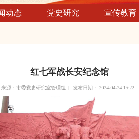
闻动态
党史研究
宣传教育
红七军战长安纪念馆
来源：市委党史研究室管理组 |
发布日期： 2024-04-24 15:22