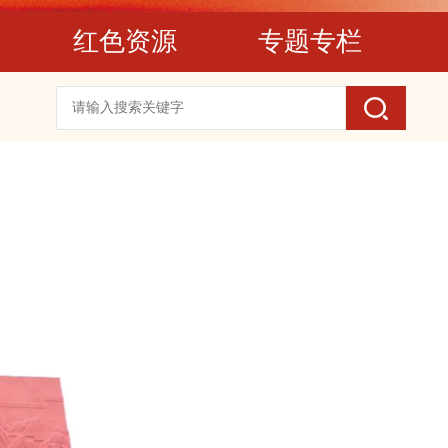
红色资源
专题专栏