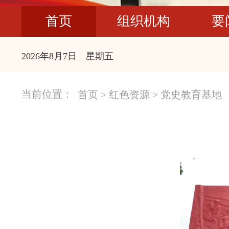
首页
组织机构
要
2026年8月7日 星期五
当前位置：
首页
>
红色资源
>
党史教育基地