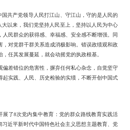
中国共产党领导人民打江山、守江山，守的是人民的
八大以来，我们党坚持人民至上，坚持以人民为中心
，人民群众的获得感、幸福感、安全感不断增强。同
害，对党群干群关系造成消极影响。错误政绩观和政
治，任其发展蔓延，就会动摇党的执政根基。
观偏差错位的危害性，摒弃任何私心杂念，自觉坚守
得起实践、人民、历史检验的实绩，不断开创中国式
。
开展了8次党内集中教育：党的群众路线教育实践活
贯彻习近平新时代中国特色社会主义思想主题教育、党