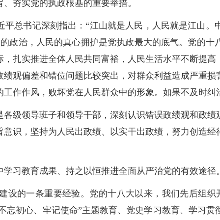
旨、夯实党的执政根基的重要举措。
近平总书记深刻指出：“江山就是人民，人民就是江山。
大的政治，人民的真心拥护是党执政最大的底气。党的十
标，扎实推进全体人民共同富裕，人民生活水平不断提高
政绩观偏差和错位问题比较突出，对群众利益造成严重损
的工作作风，败坏党在人民群众中的形象。如果不及时纠
是各级领导班子和领导干部，深刻认识错误政绩观和政绩
旨意识，坚持为人民出政绩、以实干出政绩，努力创造经
中学习教育成果、持之以恒推进全面从严治党的有效途径
建设的一条重要经验。党的十八大以来，我们先后组织
、“不忘初心、牢记使命”主题教育、党史学习教育、学习