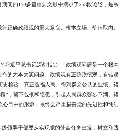
月期间的150多篇重要文献中摘录了253段论述，是系
践行正确政绩观的重大意义、根本立场、价值取向、
。
？习近平总书记深刻指出：“政绩观问题是一个根本
使命的大本大源问题。政绩观有正确政绩观，有错误
历史检验、真正造福人民、得到群众公认的业绩。错
工程”，留下包袱和隐患，引起人民群众强烈不满。错
众心目中的形象，最终会严重损害党的先进性和纯洁
各级领导干部要从实现党的使命任务出发，树立和践