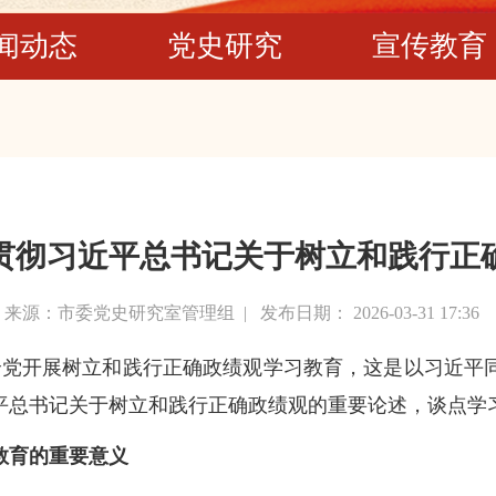
闻动态
党史研究
宣传教育
贯彻习近平总书记关于树立和践行正
来源：市委党史研究室管理组 |
发布日期： 2026-03-31 17:36
全党开展树立和践行正确政绩观学习教育，这是以习近平
平总书记关于树立和践行正确政绩观的重要论述，谈点学
教育的重要意义