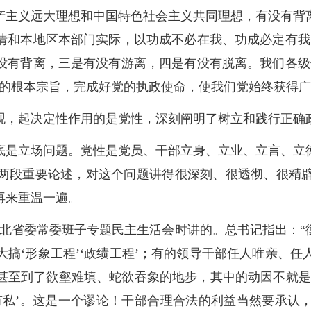
产主义远大理想和中国特色社会主义共同理想，有没有背
情和本地区本部门实际，以功成不必在我、功成必定有我
没有背离，三是有没有游离，四是有没有脱离。我们各级
党的根本宗旨，完成好党的执政使命，使我们党始终获得
观，起决定性作用的是党性，深刻阐明了树立和践行正确
底是立场问题。党性是党员、干部立身、立业、立言、立
两段重要论述，对这个问题讲得很深刻、很透彻、很精
再来重温一遍。
加河北省委常委班子专题民主生活会时讲的。总书记指出：
搞‘形象工程’‘政绩工程’；有的领导干部任人唯亲、
至到了欲壑难填、蛇欲吞象的地步，其中的动因不就是一
有私’。这是一个谬论！干部合理合法的利益当然要承认