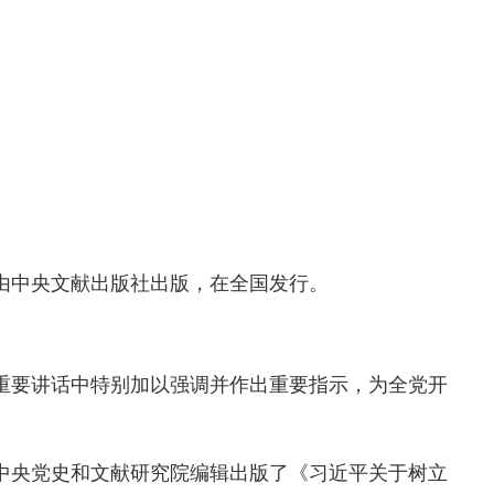
由中央文献出版社出版，在全国发行。
重要讲话中特别加以强调并作出重要指示，为全党开
中央党史和文献研究院编辑出版了《习近平关于树立