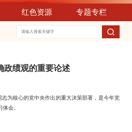
红色资源
专题专栏
确政绩观的重要论述
同志为核心的党中央作出的重大决策部署，是今年党
习体会。