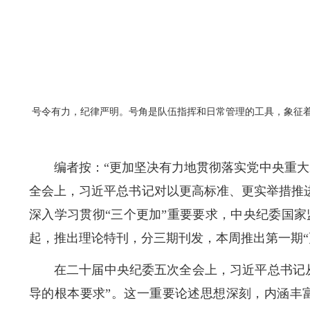
号令有力，纪律严明。号角是队伍指挥和日常管理的工具，象征
编者按：“更加坚决有力地贯彻落实党中央重
全会上，习近平总书记对以更高标准、更实举措推进
深入学习贯彻“三个更加”重要要求，中央纪委国
起，推出理论特刊，分三期刊发，本周推出第一期“
在二十届中央纪委五次全会上，习近平总书记
导的根本要求”。这一重要论述思想深刻，内涵丰