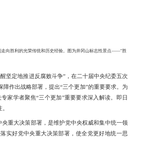
走向胜利的光荣传统和历史经验。图为井冈山标志性景点——“胜
醒坚定地推进反腐败斗争”，在二十届中央纪委五次
保障作出战略部署，提出“三个更加”的重要要求。为
专家学者聚焦“三个更加”重要要求深入解读。即日
注。
中央重大决策部署，是维护党中央权威和集中统一领
彻落实好党中央重大决策部署，使全党更好地统一思