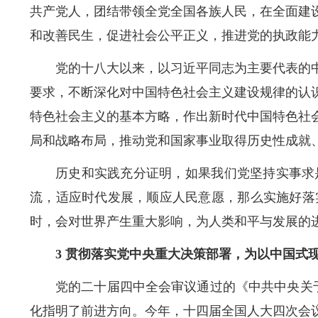
共产党人，团结带领全党全国各族人民，在全面建
和改善民生，促进社会公平正义，推进党的执政能
党的十八大以来，以习近平同志为主要代表的
要求，不断深化对中国特色社会主义建设规律的认
特色社会主义的基本方略，作出新时代中国特色社
局和战略布局，推动党和国家事业取得历史性成就
历史和实践充分证明，如果我们党坚持实事求
流，适应时代发展，顺应人民意愿，那么实施好落
时，会对世界产生重大影响，为人类和平与发展的
3 贯彻落实党中央重大决策部署，为以中国式
党的二十届四中全会审议通过的《中共中央关
化指明了前进方向。今年，十四届全国人大四次会