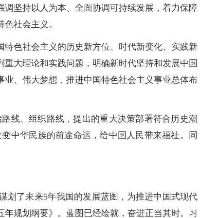
强调坚持以人为本、全面协调可持续发展，着力保障
特色社会主义。
国特色社会主义的历史新方位、时代新变化、实践新
列重大理论和实践问题，明确新时代坚持和发展中国
事业、伟大梦想，推进中国特色社会主义事业总体布
治路线、组织路线，提出的重大决策部署符合历史潮
改变中华民族的前途命运，给中国人民带来福祉。同
谋划了未来5年我国的发展蓝图，为推进中国式现代
五年规划纲要》。蓝图已经绘就，奋进正当其时。习