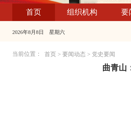
首页
组织机构
要
2026年8月8日 星期六
当前位置：
首页
>
要闻动态
>
党史要闻
曲青山