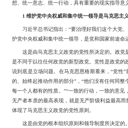
想、统一意志、统一行动，具有重要的现实指导意
1 维护党中央权威和集中统一领导是马克思主
习近平总书记指出：“要治理好我们这个大党
护党中央权威和集中统一领导，是党和国家前途命
这是由马克思主义政党的党性所决定的。政党
是不同于以往任何政党的新型政党。党性是政党的
说到底是立场问题。在马克思恩格斯看来，“党性
的、始终起推动作用的部分”，“他们没有任何同整
每一个人都有的性质。”“一致的行动，一致的意见
无产者本质的最高表现，就是无产阶级利益最高而
体现了马克思主义政党的党性原则。
这是由党的根本组织原则和领导制度所决定的