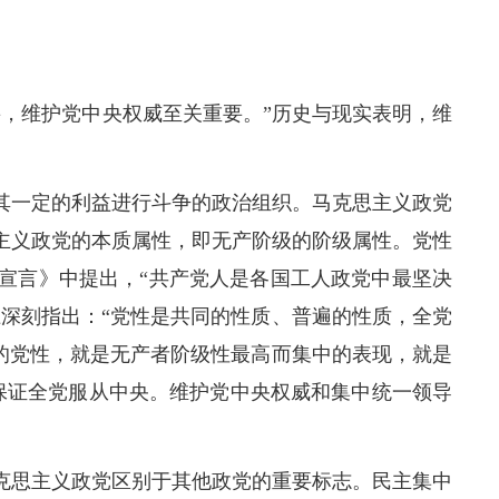
，维护党中央权威至关重要。”历史与现实表明，维
其一定的利益进行斗争的政治组织。马克思主义政党
主义政党的本质属性，即无产阶级的阶级属性。党性
宣言》中提出，“共产党人是各国工人政党中最坚决
上深刻指出：“党性是共同的性质、普遍的性质，全党
员的党性，就是无产者阶级性最高而集中的表现，就是
保证全党服从中央。维护党中央权威和集中统一领导
克思主义政党区别于其他政党的重要标志。民主集中