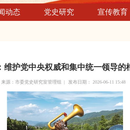
闻动态
党史研究
宣传教育
：维护党中央权威和集中统一领导的
来源：市委党史研究室管理组 |
发布日期： 2026-06-11 15:48