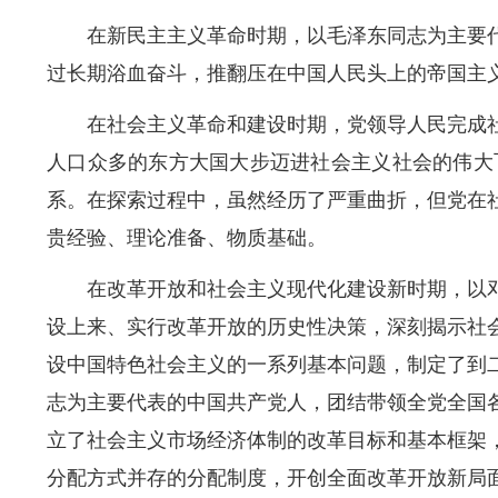
在新民主主义革命时期，以毛泽东同志为主要
过长期浴血奋斗，推翻压在中国人民头上的帝国主
在社会主义革命和建设时期，党领导人民完成
人口众多的东方大国大步迈进社会主义社会的伟大
系。在探索过程中，虽然经历了严重曲折，但党在
贵经验、理论准备、物质基础。
在改革开放和社会主义现代化建设新时期，以
设上来、实行改革开放的历史性决策，深刻揭示社
设中国特色社会主义的一系列基本问题，制定了到
志为主要代表的中国共产党人，团结带领全党全国
立了社会主义市场经济体制的改革目标和基本框架
分配方式并存的分配制度，开创全面改革开放新局