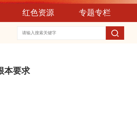
红色资源
专题专栏
根本要求