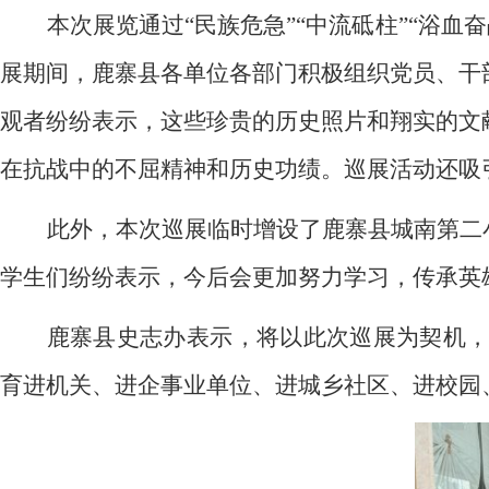
本次展览通过“民族危急”“中流砥柱”“浴血奋
展期间，鹿寨县各单位各部门积极组织党员、干
观者纷纷表示，这些珍贵的历史照片和翔实的文
在抗战中的不屈精神和历史功绩。巡展活动还吸
此外，本次巡展临时增设了鹿寨县城南第二
学生们纷纷表示，今后会更加努力学习，传承英
鹿寨县史志办表示，将以此次巡展为契机
育进机关、进企事业单位、进城乡社区、进校园