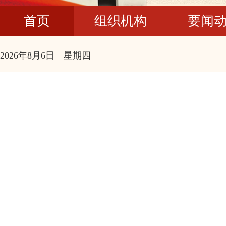
首页
组织机构
要闻
2026年8月6日 星期四