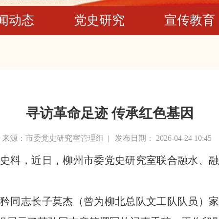
闻动态
党史研究
宣传教育
寻访革命足迹 传承红色基因
来源：市委党史研究室管理组 |
发布日期： 2026-04-24 10:45
史料，近日，柳州市委党史研究室联合融水、
矜同志长子莫杰（曾为柳北总队文工队队员）