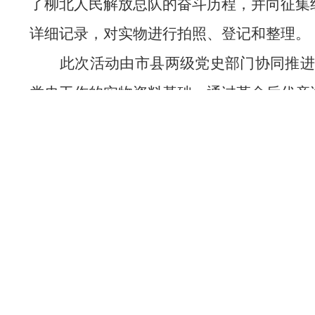
了柳北人民解放总队的奋斗历程，并向征集
详细记录，对实物进行拍照、登记和整理。
此次活动由市县两级党史部门协同推进
党史工作的实物资料基础。通过革命后代亲