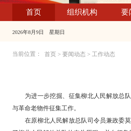
首页
组织机构
要
2026年8月9日 星期日
当前位置：
首页
>
要闻动态
>
工作动态
为进一步挖掘、征集柳北人民解放总队
与革命老物件征集工作。
在原柳北人民解放总队司令员兼政委莫