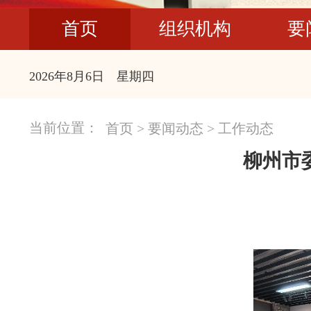
首页
组织机构
要
2026年8月6日 星期四
当前位置：
首页
>
要闻动态
>
工作动态
柳州市