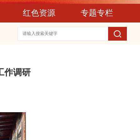
红色资源
专题专栏
工作调研