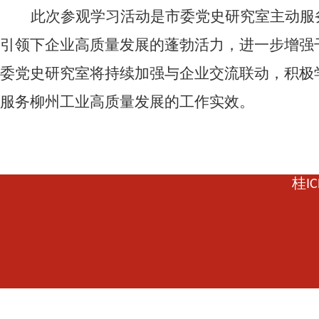
此次参观学习活动是市委党史研究室主动服
引领下企业高质量发展的蓬勃活力，进一步增强
委党史研究室将持续加强与企业交流联动，积极
服务柳州工业高质量发展的工作实效。
桂IC