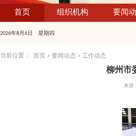
首页
组织机构
要闻
2026年8月6日 星期四
当前位置：
首页
>
要闻动态
>
工作动态
柳州市
来源